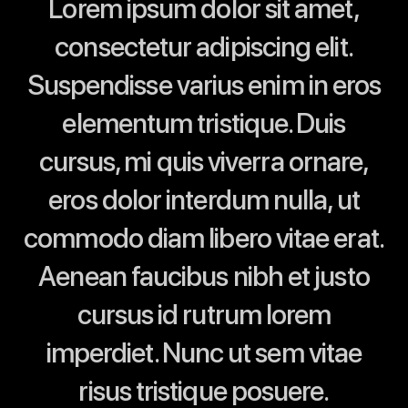
Lorem ipsum dolor sit amet,
consectetur adipiscing elit.
Suspendisse varius enim in eros
elementum tristique. Duis
cursus, mi quis viverra ornare,
eros dolor interdum nulla, ut
commodo diam libero vitae erat.
Aenean faucibus nibh et justo
cursus id rutrum lorem
imperdiet. Nunc ut sem vitae
risus tristique posuere.