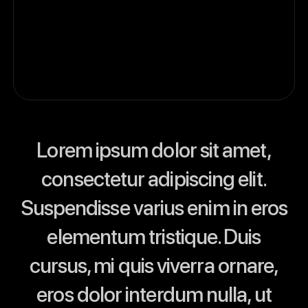
Русский
Lorem ipsum dolor sit amet,
consectetur adipiscing elit.
Suspendisse varius enim in eros
elementum tristique. Duis
cursus, mi quis viverra ornare,
eros dolor interdum nulla, ut