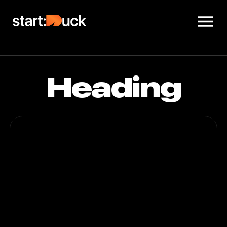
Heading