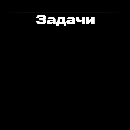
Задачи
РЕЗУЛЬТАТЫ