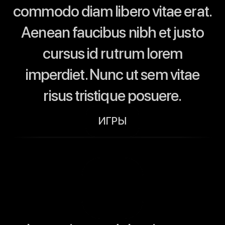
commodo diam libero vitae erat.
Aenean faucibus nibh et justo
cursus id rutrum lorem
imperdiet. Nunc ut sem vitae
risus tristique posuere.
ИГРЫ