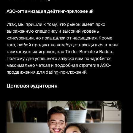
ASO-оптимизация дейтинг-приложений
Итак, мы пришли к тому, что рынок имеет ярко
выраженную специфику и высокий уровень
конкуренции, но пока далек от насыщения. Кроме
того, любой продукт на нем будет находиться в тени
таких крупных игроков, как Tinder, Bumble и Badoo.
Поэтому для успешного запуска вам понадобится
максимально четкая и подробная стратегия ASO-
продвижения для dating-приложений.
Целевая аудитория