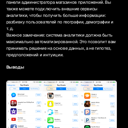
панели администратора магазинов приложений. Вы
также можете подключить внешние сервисы
аналитики, чтобы получить больше информации:
разбивку пользователей по географии, демографии и
т. д.
Важное замечание: система аналитики должна быть
максимально автоматизированной. Это позволит вам
принимать решение на основе данных, а не гипотез,
предположений и интуиции.
Выводы