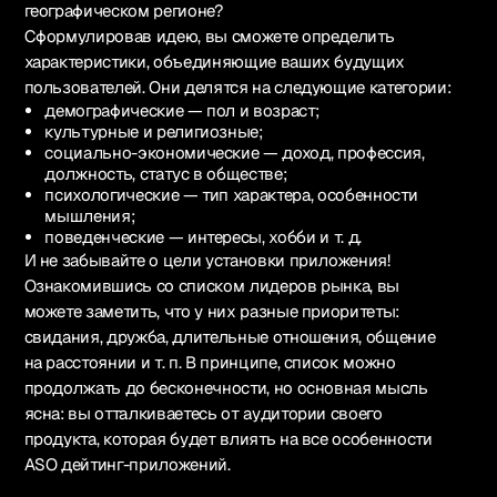
географическом регионе?
Сформулировав идею, вы сможете определить
характеристики, объединяющие ваших будущих
пользователей. Они делятся на следующие категории:
демографические — пол и возраст;
культурные и религиозные;
социально-экономические — доход, профессия,
должность, статус в обществе;
психологические — тип характера, особенности
мышления;
поведенческие — интересы, хобби и т. д.
И не забывайте о цели установки приложения!
Ознакомившись со списком лидеров рынка, вы
можете заметить, что у них разные приоритеты:
свидания, дружба, длительные отношения, общение
на расстоянии и т. п. В принципе, список можно
продолжать до бесконечности, но основная мысль
ясна: вы отталкиваетесь от аудитории своего
продукта, которая будет влиять на все особенности
ASO дейтинг-приложений.