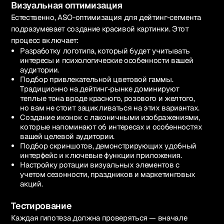
Визуальная оптимизация
Естественно, ASO-оптимизация для дейтинг-сегмента
подразумевает создание красивой картинки. Этот
процесс включает:
Разработку логотипа, который будет учитывать
интересы и психологические особенности вашей
аудитории.
Подбор привлекательной цветовой гаммы.
Традиционно на дейтинг-рынке доминируют
теплые тона вроде красного, розового и желтого,
но вам не стоит зацикливаться на этих вариантах.
Создание иконок с лаконичными изображениями,
которые напоминают об интересах и особенностях
вашей целевой аудитории.
Подбор скриншотов, демонстрирующих удобный
интерфейс и ключевые функции приложения.
Настройку ротации визуальных элементов с
учетом сезонности, праздников и маркетинговых
акций.
Тестирование
Каждая гипотеза должна проверяться — вначале