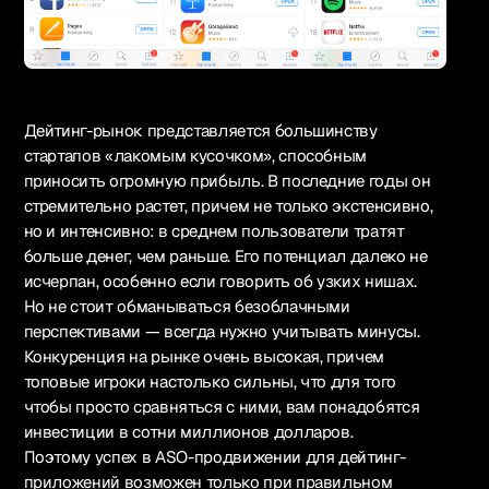
Дейтинг-рынок представляется большинству
стартапов «лакомым кусочком», способным
приносить огромную прибыль. В последние годы он
стремительно растет, причем не только экстенсивно,
но и интенсивно: в среднем пользователи тратят
больше денег, чем раньше. Его потенциал далеко не
исчерпан, особенно если говорить об узких нишах.
Но не стоит обманываться безоблачными
перспективами — всегда нужно учитывать минусы.
Конкуренция на рынке очень высокая, причем
топовые игроки настолько сильны, что для того
чтобы просто сравняться с ними, вам понадобятся
инвестиции в сотни миллионов долларов.
Поэтому успех в ASO-продвижении для дейтинг-
приложений возможен только при правильном