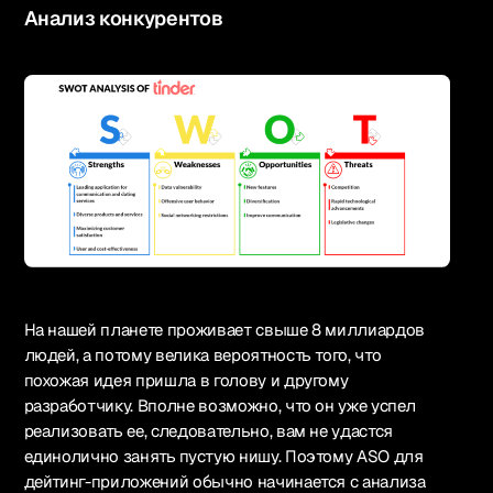
Анализ конкурентов
На нашей планете проживает свыше 8 миллиардов
людей, а потому велика вероятность того, что
похожая идея пришла в голову и другому
разработчику. Вполне возможно, что он уже успел
реализовать ее, следовательно, вам не удастся
единолично занять пустую нишу. Поэтому ASO для
дейтинг-приложений обычно начинается с анализа