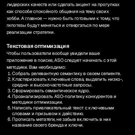
лидерских качеств или сделать акцент на прогулках
как способе спокойного общения на тему своих
хобби. А главное — нужно быть готовыми к тому, что
гипотезы будут меняться и отвергаться по мере
реализации стратегии.
Текстовая оптимизация
Чтобы пользователи вообще увидели ваше
приложение в поиске, ASO следует начинать с этой
методики. Вам необходимо:
Собрать релевантную семантику в своем сегменте.
Кластеризовать ключевые слова, выделить низко-,
средне- и высокочастотные запросы.
Сформировать семантическое ядро.
Проанализировать ASO-политику конкурентов и
методики оптимизации.
Написать привлекательный текст с ключевыми
словами и призывом к действию.
Прописать метатеги, не забыв включить в них
название своего бренда и ключи.