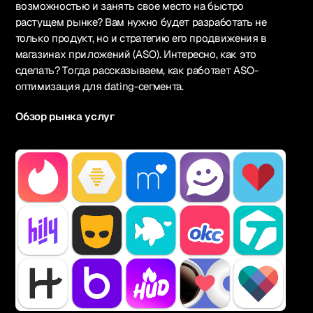
возможностью и занять свое место на быстро
растущем рынке? Вам нужно будет разработать не
только продукт, но и стратегию его продвижения в
магазинах приложений (ASO). Интересно, как это
сделать? Тогда рассказываем, как работает ASO-
оптимизация для dating-сегмента.
Обзор рынка услуг