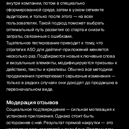
внутри компании, потом в специально
сформированной среде, затем в узком сегменте
аудитории, и только после этого — на всех
пользователях. Такой подход поможет выбрать
оптимальный путь развития со старта и снизить
затраты, связанные с ошибками.
Тщательное тестирование приводит к тому, что
стратегия ASO для дейтинг-приложений меняется
несколько раз. Подбираются новые ключевые слова
и визуальные элементы, модифицируются призывы к
действию, тексты и креативы. Обычно все методики
продвижения претерпевают серьезные изменения —
только в редких случаях они доходят до продакшна в
первоначальном виде.
Модерация отзывов
Социальное подтверждение — сильная мотивация к
установке приложения. Однако стоит быть
осторожнее с ней. Результат прямой накрутки — это