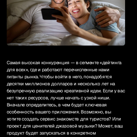
Самая высокая конкуренция — в сегменте «дейтинга
для всех», где и работают перечисленные нами
гиганты рынка. Чтобы войти в него, понадобятся
десятки миллионов долларов и несколько лет на
безупречную реализацию креативной идеи. Если у вас
нет таких ресурсов, лучше начать с узкой ниши.
Вначале определитесь, в чем будет ключевая
особенность вашего приложения. Возможно, вы
хотите создать сервис знакомств для туристов? Или
проект для ценителей джазовой музыки? Может, ваш
продукт будет запускаться в конкретном