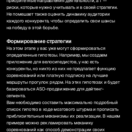
приоритетные направления деятельности, а T —
риски, которые нужно учитывать и в своей стратегии.
Не помешает также оценить динамику аудитории
каждого конкурента, чтобы определить свои шансы
на победу в этой борьбе.
Формирование стратегии
На этом этапе у вас уже могут сформироваться
определенные гипотезы. Например, мы создаем
приложение для велосипедистов, у нас есть
конкуренты, но никто из них не предлагает функцию
соревнований или платную подписку на лучшие
маршруты прогулок рядом. На этих гипотезах и будет
базироваться ASO-продвижение для дейтинг-
сегмента.
Вам необходимо составить максимально подробный
список гипотез в ходе мозгового штурма и прописать
приблизительные механизмы их реализации. В нашем
примере можно рекламировать механику
соревнований как способ демонстрации своих