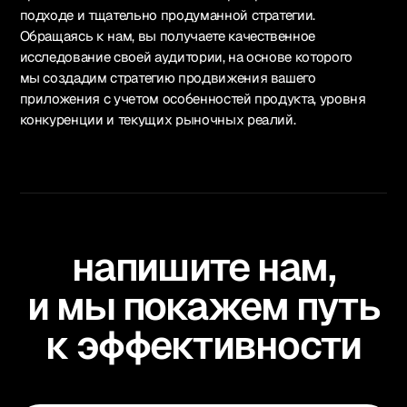
подходе и тщательно продуманной стратегии.
Обращаясь к нам, вы получаете качественное
исследование своей аудитории, на основе которого
мы создадим стратегию продвижения вашего
приложения с учетом особенностей продукта, уровня
конкуренции и текущих рыночных реалий.
напишите нам,
и мы покажем путь
к эффективности