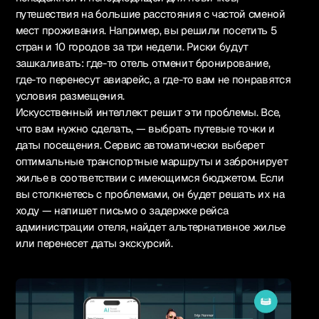
путешествия на большие расстояния с частой сменой
мест проживания. Например, вы решили посетить 5
стран и 10 городов за три недели. Риски будут
зашкаливать: где-то отель отменит бронирование,
где-то перенесут авиарейс, а где-то вам не понравятся
условия размещения.
Искусственный интеллект решит эти проблемы. Все,
что вам нужно сделать, — выбрать путевые точки и
даты посещения. Сервис автоматически выберет
оптимальные транспортные маршруты и забронирует
жилье в соответствии с имеющимся бюджетом. Если
вы столкнетесь с проблемами, он будет решать их на
ходу — напишет письмо о задержке рейса
администрации отеля, найдет альтернативное жилье
или перенесет даты экскурсий.