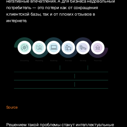
негативные впечатления. А для бизнеса недовольный
потребитель — это потери как от сокращения
клиентской базы, так и от плохих отзывов в
интернете.
Source
Решением такой проблемы станут интеллектуальные