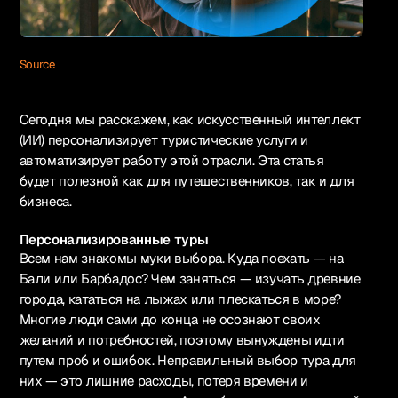
Source
Сегодня мы расскажем, как искусственный интеллект
(ИИ) персонализирует туристические услуги и
автоматизирует работу этой отрасли. Эта статья
будет полезной как для путешественников, так и для
бизнеса.
Персонализированные туры
Всем нам знакомы муки выбора. Куда поехать — на
Бали или Барбадос? Чем заняться — изучать древние
города, кататься на лыжах или плескаться в море?
Многие люди сами до конца не осознают своих
желаний и потребностей, поэтому вынуждены идти
путем проб и ошибок. Неправильный выбор тура для
них — это лишние расходы, потеря времени и