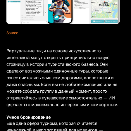
Source
Виртуальные гиды на основе искусственного
интеллекта могут открыть принципиально новую
страницу в истории туристического бизнеса. Они
сделают возможными одиночные туры, которые
ранее считались слишком дорогими, хлопотными и
даже опасными. Если вы не любите компанию или не
можете собрать группу в данный момент, просто
отправляйтесь в путешествие самостоятельно — ИИ
сделает его максимально интересным и комфортным.
Умное бронирование
Еще одна сфера туризма, которая считается
ненадежной и неподходящей для новичков, —