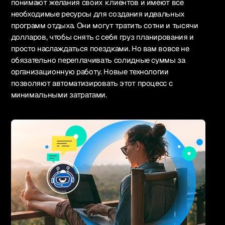
понимают желания своих клиентов и имеют все
необходимые ресурсы для создания идеальных
программ отдыха. Они могут тратить сотни и тысячи
долларов, чтобы снять с себя груз планирования и
просто наслаждаться поездками. Но вам вовсе не
обязательно переплачивать солидные суммы за
организационную работу. Новые технологии
позволяют автоматизировать этот процесс с
минимальными затратами.