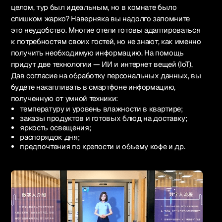
целом, тур был идеальным, но в комнате было
слишком жарко? Наверняка вы надолго запомните
это неудобство. Многие отели готовы адаптироваться
к потребностям своих гостей, но не знают, как именно
получить необходимую информацию. На помощь
придут две технологии — ИИ и интернет вещей (IoT),
Дав согласие на обработку персональных данных, вы
будете накапливать в смартфоне информацию,
полученную от умной техники:
температуру и уровень влажности в квартире;
заказы продуктов и готовых блюд на доставку;
яркость освещения;
распорядок дня;
предпочтения по крепости и объему кофе и др.