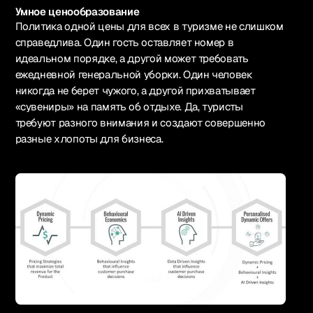
Умное ценообразование
Политика одной цены для всех в туризме не слишком
справедлива. Один гость оставляет номер в
идеальном порядке, а другой может требовать
ежедневной генеральной уборки. Один человек
никогда не берет чужого, а другой прихватывает
«сувениры» на память об отдыхе. Да, туристы
требуют разного внимания и создают совершенно
разные хлопоты для бизнеса.