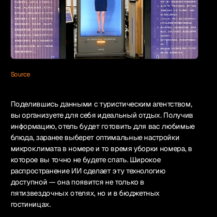
Source
Поделившись данными с туристическим агентством,
вы организуете для себя идеальный отдых. Получив
информацию, отель будет готовить для вас любимые
блюда, заранее выберет оптимальные настройки
микроклимата в номере и то время уборки номера, в
которое вы точно не будете спать. Широкое
распространение ИИ сделает эту технологию
доступной — она появится не только в
пятизвездочных отелях, но и в бюджетных
гостиницах.