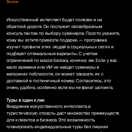
Source
Искусственный интеллект будет полезен и на
обратной дороге. Он послужит своеобразным
консультантом по выбору сувениров. Просто укажите,
кому вы хотите привезти подарки, — программа
изучит профили этих людей в социальных сетях и
подберет оптимальные варианты. С учетом
ограничений по массе багажа, конечно же. Если у вас
мало времени или ИИ не найдет сувениры в
магазинах поблизости, он может заказать их с
доставкой в гостиничный номер. Согласитесь, это
очень удобно, особенно если вы не фанат шопинга.
Туры в один клик
Внедрение искусственного интеллекта в
туристическую отрасль даст множество преимуществ
для клиентов и бизнеса. Это возможность
планировать индивидуальные туры без лишних