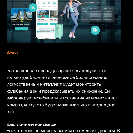
Source
Запланировав поездку заранее, вы получите не
только удобное, но и экономное бронирование.
Искусственный интеллект будет мониторить
колебания цен и предсказывать их снижение. Он
забронирует все билеты и гостиничные номера в тот
момент, когда это будет максимально выгодно для
вас.
Ваш личный консьерж
Впечатления во многом зависят от мелких деталей. В