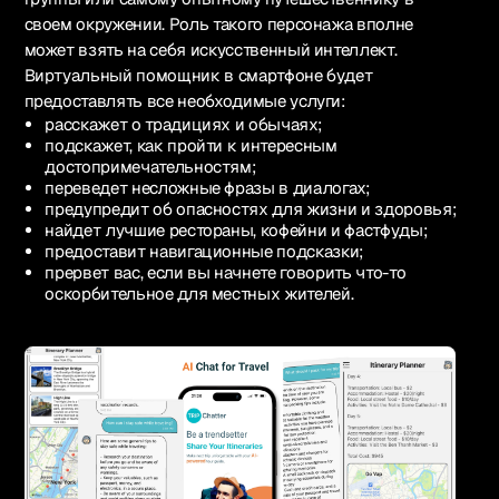
своем окружении. Роль такого персонажа вполне
может взять на себя искусственный интеллект.
Виртуальный помощник в смартфоне будет
предоставлять все необходимые услуги:
расскажет о традициях и обычаях;
подскажет, как пройти к интересным
достопримечательностям;
переведет несложные фразы в диалогах;
предупредит об опасностях для жизни и здоровья;
найдет лучшие рестораны, кофейни и фастфуды;
предоставит навигационные подсказки;
прервет вас, если вы начнете говорить что-то
оскорбительное для местных жителей.