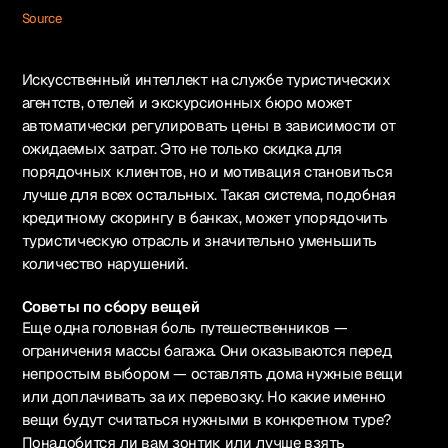
Source
Искусственный интеллект на службе туристических
агентств, отелей и экскурсионных бюро может
автоматически регулировать цены в зависимости от
ожидаемых затрат. Это не только скидка для
порядочных клиентов, но и мотивация становиться
лучше для всех остальных. Такая система, подобная
кредитному скорингу в банках, может упорядочить
туристическую отрасль и значительно уменьшить
количество нарушений.
Советы по сбору вещей
Еще одна головная боль путешественников —
ограничения массы багажа. Они оказываются перед
непростым выбором — оставлять дома нужные вещи
или доплачивать за их перевозку. Но какие именно
вещи будут считаться нужными в конкретном туре?
Понадобится ли вам зонтик или лучше взять