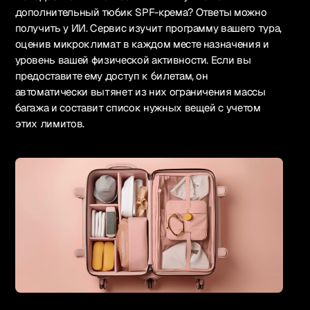
дополнительный тюбик SPF-крема? Ответы можно
получить у ИИ. Сервис изучит программу вашего тура,
оценив микроклимат в каждом месте назначения и
уровень вашей физической активности. Если вы
предоставите ему доступ к билетам, он
автоматически вытянет из них ограничения массы
багажа и составит список нужных вещей с учетом
этих лимитов.