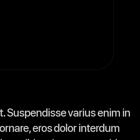
it. Suspendisse varius enim in
 ornare, eros dolor interdum