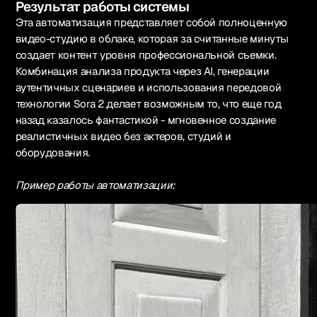
Результат работы системы
Эта автоматизация представляет собой полноценную
видео-студию в облаке, которая за считанные минуты
создает контент уровня профессиональной съемки.
Комбинация анализа продукта через AI, генерации
аутентичных сценариев и использования передовой
технологии Sora 2 делает возможным то, что еще год
назад казалось фантастикой - мгновенное создание
реалистичных видео без актеров, студий и
оборудования.
Пример работы автоматизации: