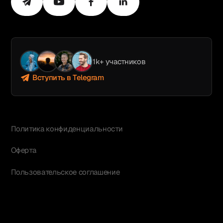
1k+ участников
Вступить в Telegram
Политика конфиденциальности
Оферта
Пользовательское соглашение