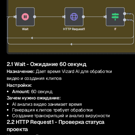
2.1 Wait - Ожидание 60 секунд
Назначение:
Дает время Vizard AI для обработки
видео и создания клипов
Настройки:
Amount:
60 секунд
Зачем нужно ожидание:
AI анализ видео занимает время
Генерация клипов требует обработки
Создание транскрипций и анализ вирусности
2.2 HTTP Request1 - Проверка статуса
проекта