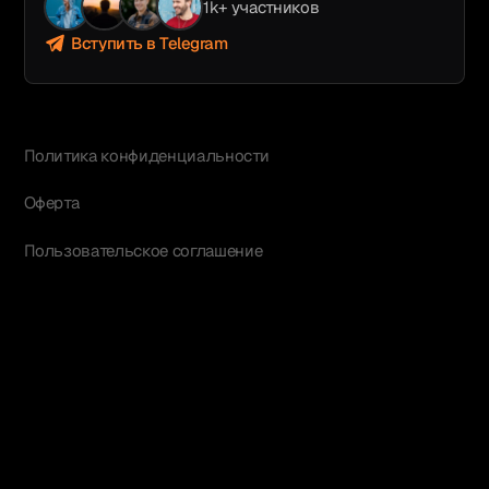
1k+ участников
Вступить в Telegram
Политика конфиденциальности
Оферта
Пользовательское соглашение