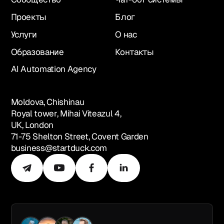
Проекты
Блог
Услуги
О нас
Образование
Контакты
AI Automation Agency
Moldova, Chishinau
Royal tower, Mihai Viteazul 4,
UK, London
71-75 Shelton Street, Covent Garden
business@startduck.com