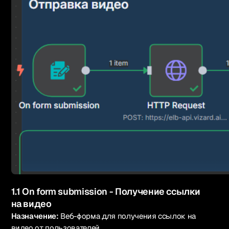
1.1 On form submission - Получение ссылки
на видео
Назначение:
Веб-форма для получения ссылок на
видео от пользователей