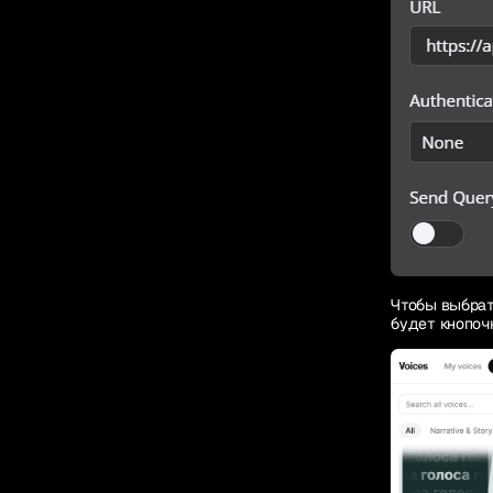
Чтобы выбрать
будет кнопочк