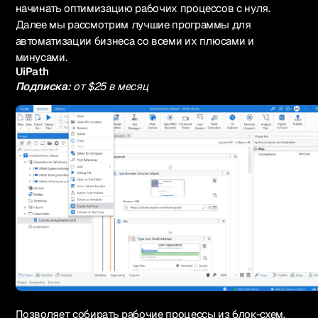
начинать оптимизацию рабочих процессов с нуля.
Далее мы рассмотрим лучшие программы для
автоматизации бизнеса со всеми их плюсами и
минусами.
UiPath
Подписка:
от $25 в месяц
Позволяет собирать рабочие процессы из блок-схем.