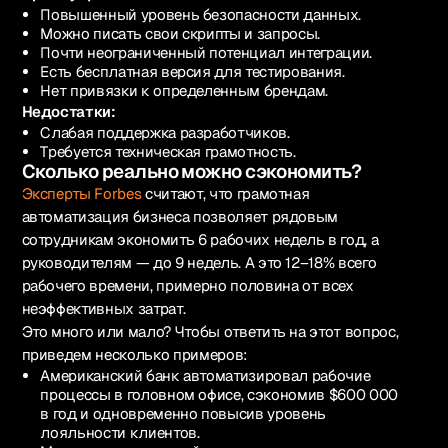
Повышенный уровень безопасности данных.
Можно писать свои скрипты и запросы.
Почти неограниченный потенциал интеграции.
Есть бесплатная версия для тестирования.
Нет привязки к определенным брендам.
Недостатки:
Слабая поддержка разработчиков.
Требуется техническая грамотность.
Сколько реально можно сэкономить?
Эксперты Forbes
считают, что грамотная
автоматизация бизнеса позволяет рядовым
сотрудникам экономить 6 рабочих недель в год, а
руководителям — до 9 недель. А это 12–18% всего
рабочего времени, примерно половина от всех
неэффективных затрат.
Это много или мало? Чтобы ответить на этот вопрос,
приведем несколько примеров:
Американский банк автоматизировал рабочие
процессы в головном офисе, сэкономив $600 000
в год и одновременно повысив уровень
лояльности клиентов.