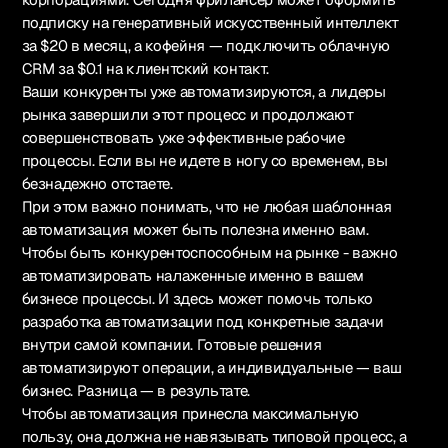
подписку на генеративный искусственный интеллект
за $20 в месяц, а кофейня — подключить облачную
CRM за $0.1 на клиентский контакт.
Ваши конкуренты уже автоматизируются, а лидеры
рынка завершили этот процесс и продолжают
совершенствовать уже эффективные рабочие
процессы. Если вы не идете в ногу со временем, вы
безнадежно отстаете.
При этом важно понимать, что не любая шаблонная
автоматизация может быть полезна именно вам.
Чтобы быть конкурентоспособным на рынке - важно
автоматизировать налаженные именно в вашем
бизнесе процессы. И здесь может помочь только
разработка автоматизации под конкретные задачи
внутри самой компании. Готовые решения
автоматизируют операции, а индивидуальные — ваш
бизнес. Разница — в результате.
Чтобы автоматизация принесла максимальную
пользу, она должна не навязывать типовой процесс, а