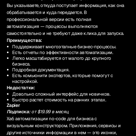
Вы указываете, откуда поступает информация, как она
обрабатывается и куда передается. В
профессиональной версии есть полная
автоматизация — процессы выполняются
самостоятельно и не требуют даже клика для запуска.
Преимущества:
Поддерживает многоэтапные бизнес-процессы.
Есть отчеты по эффективности автоматизации.
Легко масштабируется от малого до крупного
бизнеса.
Подробная документация.
Есть комьюнити экспертов, которые помогут с
настройкой.
Недостатки:
Довольно сложный интерфейс для новичков.
Быстро растет стоимость на ранних этапах.
Zapier
Подписка:
от $19.99 в месяц
Хаб автоматизации no-code для бизнеса с
визуальным конструктором. Приложения, сервисы и
другие источники информации в нем — это иконки,