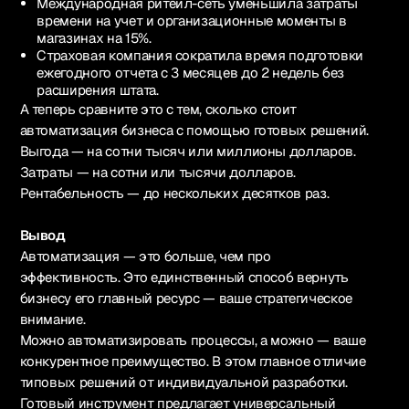
Международная ритейл-сеть уменьшила затраты
времени на учет и организационные моменты в
магазинах на 15%.
Страховая компания сократила время подготовки
ежегодного отчета с 3 месяцев до 2 недель без
расширения штата.
А теперь сравните это с тем, сколько стоит
автоматизация бизнеса с помощью готовых решений.
Выгода — на сотни тысяч или миллионы долларов.
Затраты — на сотни или тысячи долларов.
Рентабельность — до нескольких десятков раз.
Вывод
Автоматизация — это больше, чем про
эффективность. Это единственный способ вернуть
бизнесу его главный ресурс — ваше стратегическое
внимание.
Можно автоматизировать процессы, а можно — ваше
конкурентное преимущество. В этом главное отличие
типовых решений от индивидуальной разработки.
Готовый инструмент предлагает универсальный