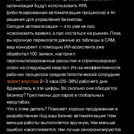
организаций будут использовать RPA
(роботизированная автоматизация процессов) и AI-
решения для управления бизнесом.
Сегодня автоматизация — это уже не про
«сэкономить время», а про «остаться на рынке». Пока
вы вручную переносите данные из таблицы в CRM,
ваш конкурент с помощью ИИ-ассистента уже
обработал 100 заявок, настроил
персонализированные рассылки и спрогнозировал
спрос на следующий квартал. Из-за неэффективности
рабочих процессов среднестатистический сотрудник
тратит впустую
2–3 часа (25–38%) рабочего дня.
Вдумайтесь в эти цифры. Во сколько они обходятся
бизнесу? Триллионы долларов в глобальных
масштабах.
Что с этим делать? Поможет хорошо продуманная и
разработанная под ваш бизнес автоматизация. Чем
меньше работы выполняется вручную, тем меньше
ошибок накапливается, тем лучше синхронизируются