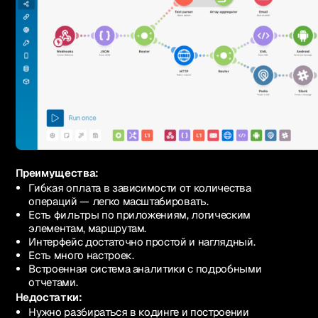
Преимущества:
Гибкая оплата в зависимости от количества
операций — легко масштабировать.
Есть фильтры по приложениям, логическим
элементам, маршрутам.
Интерфейс достаточно простой и наглядный.
Есть много настроек.
Встроенная система аналитики с подробными
отчетами.
Недостатки:
Нужно разбираться в кодинге и построении