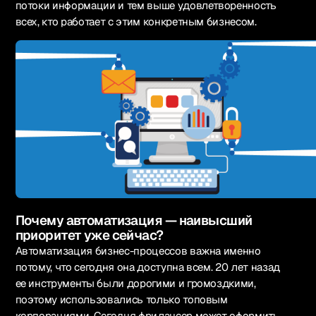
потоки информации и тем выше удовлетворенность
всех, кто работает с этим конкретным бизнесом.
Почему автоматизация — наивысший
приоритет уже сейчас?
Автоматизация бизнес-процессов важна именно
потому, что сегодня она доступна всем. 20 лет назад
ее инструменты были дорогими и громоздкими,
поэтому использовались только топовым
корпорациями. Сегодня фрилансер может оформить