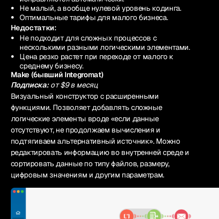
Не малый, а вообще нулевой уровень кодинга.
Оптимальные тарифы для малого бизнеса.
Недостатки:
Не подходит для сложных процессов с
несколькими разными логическими элементами.
Цена резко растет при переходе от малого к
среднему бизнесу.
Make (бывший Integromat)
Подписка:
от $9 в месяц
Визуальный конструктор с расширенными
функциями. Позволяет добавлять сложные
логические элементы вроде «если данные
отсутствуют, не продолжаем вычисления и
подтягиваем альтернативный источник». Можно
редактировать информацию во внутренней среде и
сортировать данные по типу файлов, размеру,
цифровым значениям и другим параметрам.