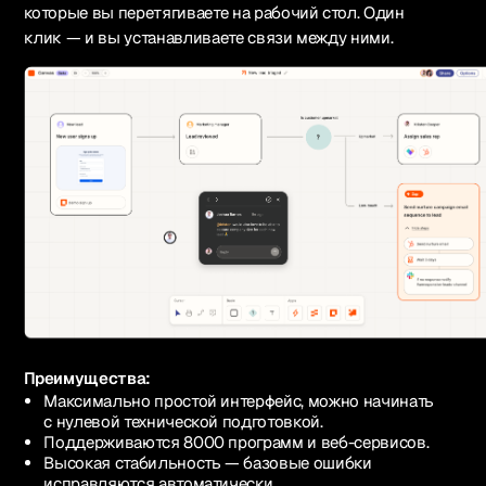
которые вы перетягиваете на рабочий стол. Один
клик — и вы устанавливаете связи между ними.
Преимущества:
Максимально простой интерфейс, можно начинать
с нулевой технической подготовкой.
Поддерживаются 8000 программ и веб-сервисов.
Высокая стабильность — базовые ошибки
исправляются автоматически.