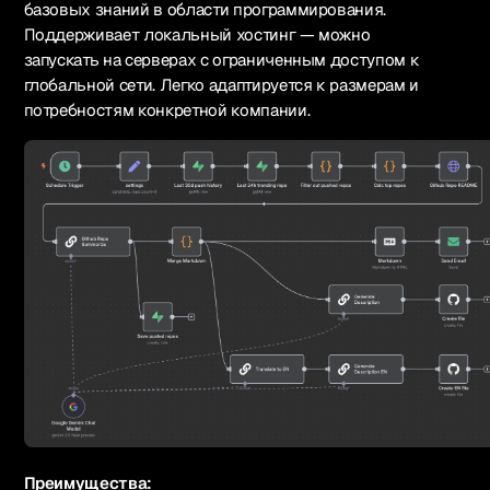
базовых знаний в области программирования.
Поддерживает локальный хостинг — можно
запускать на серверах с ограниченным доступом к
глобальной сети. Легко адаптируется к размерам и
потребностям конкретной компании.
Преимущества: