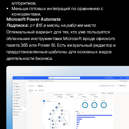
алгоритмов.
Меньше готовых интеграций по сравнению с
конкурентами.
Microsoft Power Automate
Подписка:
от $15 в месяц на рабочее место
Оптимальный вариант для тех, кто уже пользуется
облачными инструментами Microsoft вроде офисного
пакета 365 или Power BI. Есть визуальный редактор и
предустановленные шаблоны для основных видов
деятельности бизнеса.