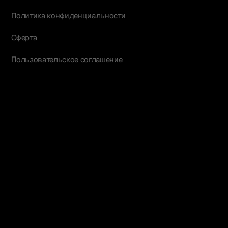
Политика конфиденциальности
Оферта
Пользовательское соглашение