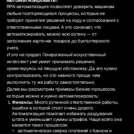
RPA-автоматизация позволяет доверить машинам
любые повторяющиеся процессы, которые не
требуют принятия решений на ходу и согласования с
ответственными лицами. А это означает, что
автоматизировать можно всю рутину — от
заполнения карточек товаров до бухгалтерского
учета.
И это не предел. Генеративный искусственный
интеллект уже умеет принимать решения,
ориентируясь на текущую обстановку. Да, его нужно
контролировать, но это намного проще, чем
выполнять ту же работу самостоятельно.
Далее мы рассмотрим примеры бизнес-процессов,
которые можно и нужно автоматизировать:
Финансы
. Много рутинной ответственной работы,
ошибки в которой стоят очень дорого.
Автоматизация помогает избежать раздувания
штата и уменьшает суммы штрафов. Чаще всего она
касается таких процессов:
автоматическая сверка платежей с банком и