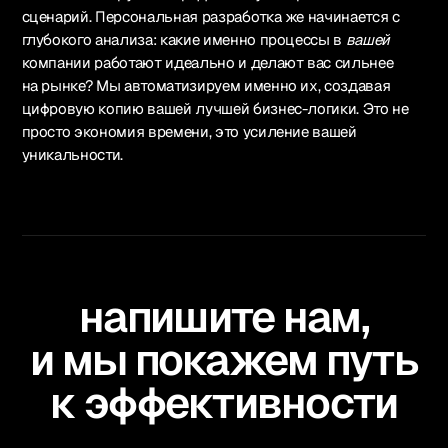
сценарий. Персональная разработка же начинается с
глубокого анализа: какие именно процессы в
вашей
компании работают идеально и делают вас сильнее
на рынке? Мы автоматизируем именно их, создавая
цифровую копию вашей лучшей бизнес-логики. Это не
просто экономия времени, это усиление вашей
уникальности.
напишите нам,
и мы покажем путь
к эффективности