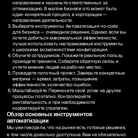
направление и назначьте ответственных за
оптимизацию. В малом бизнесе это может быть
один конкретный процесс, в корпорации —
направление деятельности.
Выберите инструменты. Автоматизация no-code
для бизнеса — очевидное решение. Однако если вы
хотите добиться максимальной эффективности,
лучше использовать настраиваемые инструменты
с широкими возможностями конфигурации.
Обучите сотрудников. Покажите реальную пользу,
проведите тренинги. Соберите обратную связь и
учтите мнение людей на рабочих местах.
Проведите пилотный проект. Замерьте конкретные
метрики — время, затраты, повышение
эффективности, количество ошибок.
Масштабируйте. Переносите свой успех на другие
процессы поэтапно. Контролируйте
рентабельность и при необходимости
корректируйте стратегию.
Обзор основных инструментов
автоматизации
Мы уже говорили, что на рынке есть готовые решения,
в том числе довольно доступные. Вам не обязательно