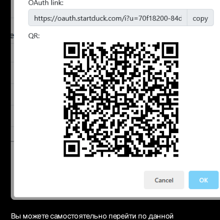
Вы можете самостоятельно перейти по данной