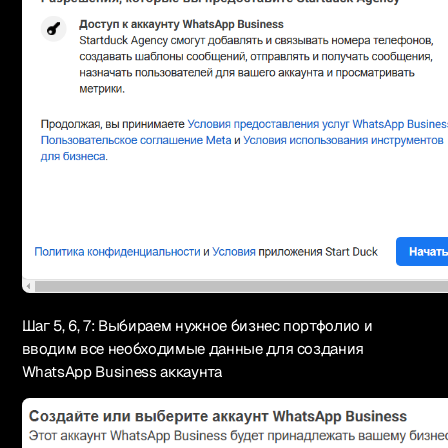
Шаг 5, 6, 7: Выбираем нужное бизнес портфолио и
вводим все необходимые данные для создания
WhatsApp Business аккаунта