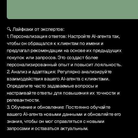
🔍 Лайфхаки от экспертов:
1. Персонализация ответов: Настройте AI-агента так,
чтобы он обращался к клиентам по имени и
предлагал рекомендации на основе их предыдущих
покупок или запросов. Это создаст более
персонализированный опыт и повысит лояльность.
2. Анализ и адаптация: Регулярно анализируйте
взаимодействия вашего AI-агента с клиентами.
Определите часто задаваемые вопросы и
настраивайте ответы для повышения их точности и
релевантности.
3. Обучение и обновление: Постоянно обучайте
вашего AI-агента новыми данными и обновляйте его
знания, чтобы он мог справляться с новыми
запросами и оставаться актуальным.