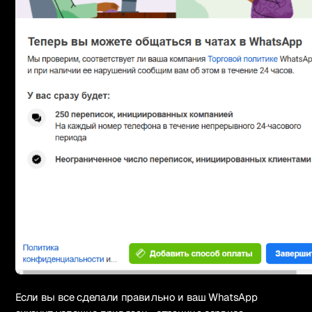
Если вы все сделали правильно и ваш WhatsApp