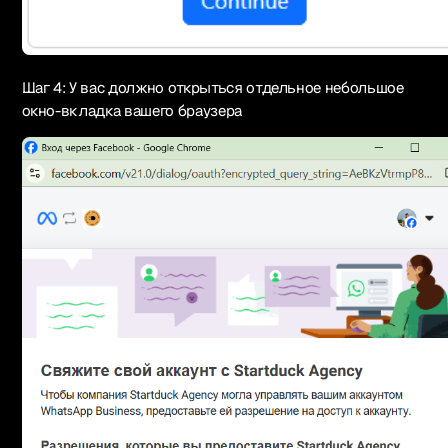
Шаг 4: У вас должно открыться отдельное небольшое
окно-вкладка вашего браузера