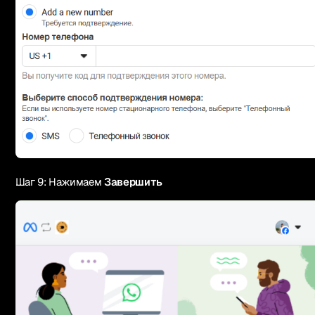
Шаг 9: Нажимаем
Завершить