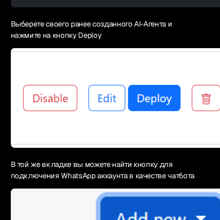
Выберете своего ранее созданного AI-Агента и
нажмите на кнопку Deploy
В той же вкладке вы можете найти кнопку для
подключения WhatsApp аккаунта в качестве чатбота