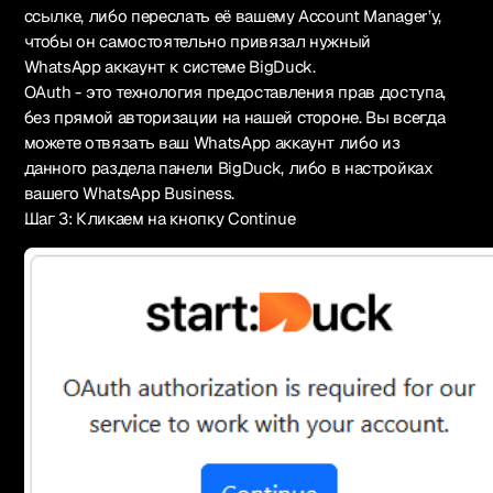
ссылке, либо переслать её вашему Account Manager’у,
чтобы он самостоятельно привязал нужный
WhatsApp аккаунт к системе BigDuck.
OAuth - это технология предоставления прав доступа,
без прямой авторизации на нашей стороне. Вы всегда
можете отвязать ваш WhatsApp аккаунт либо из
данного раздела панели BigDuck, либо в настройках
вашего WhatsApp Business.
Шаг 3: Кликаем на кнопку Continue