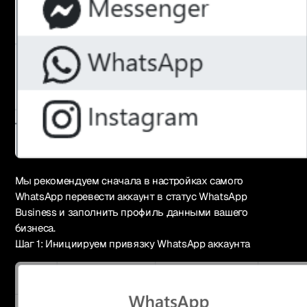
Мы рекомендуем сначала в настройках самого
WhatsApp перевести аккаунт в статус WhatsApp
Business и заполнить профиль данными вашего
бизнеса.
Шаг 1: Инициируем привязку WhatsApp аккаунта