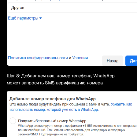
Шаг 8: Добавляем ваш номер телефона, WhatsApp
может запросить SMS верификацию номера