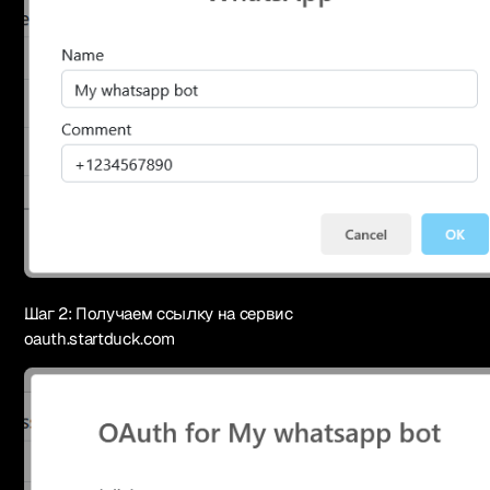
Шаг 2: Получаем ссылку на сервис
oauth.startduck.com