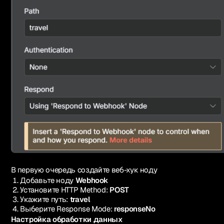
В первую очередь создайте веб-хук ноду
Добавьте ноду
Webhook
Установите HTTP Method:
POST
Укажите путь:
travel
Выберите Response Mode:
responseNo
Настройка обработки данных