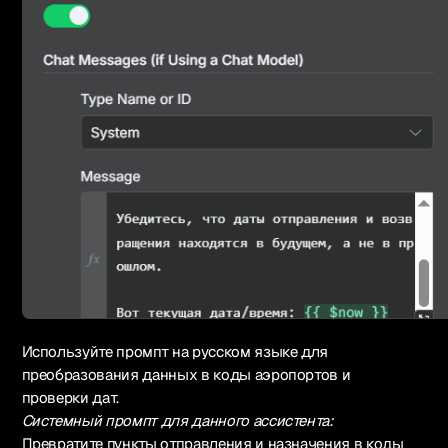
Используйте промпт на русском языке для
преобразования данных в коды аэропортов и
проверки дат.
Системный промпт для данного ассистента:
Превратите пункты отправления и назначения в коды