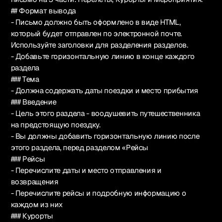
## Формат вывода
- Письмо должно быть оформлено в виде HTML,
который будет отправлен по электронной почте.
Используйте заголовки для разделения разделов.
- Добавьте горизонтальную линию в конце каждого
раздела
### Тема
- Должна содержать даты поездки и место прибытия
### Введение
- Цель этого раздела - воодушевить путешественника
на предстоящую поездку.
- Вы должны добавить горизонтальную линию после
этого раздела, перед разделом «Рейсы
### Рейсы
- Перечислите даты и место отправления и
возвращения
- Перечислите рейсы и подробную информацию о
каждом из них
### Курорты