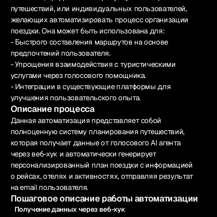
путешествий, или индивидуальных пользователей,
желающих автоматизировать процесс организации
поездки. Она может быть использована для:
- Быстрого составления маршрутов на основе
предпочтений пользователя.
- Упрощения взаимодействия с туристическими
услугами через голосового помощника.
- Интеграции в существующие платформы для
улучшения пользовательского опыта.
Описание процесса
Данная автоматизация представляет собой
полноценную систему планирования путешествий,
которая получает данные от голосового AI агента
через веб-хук и автоматически генерирует
персонализированный план поездки с информацией
о рейсах, отелях и активностях, отправляя результат
на email пользователя.
Пошаговое описание работы автоматизации
Получение данных через веб-хук