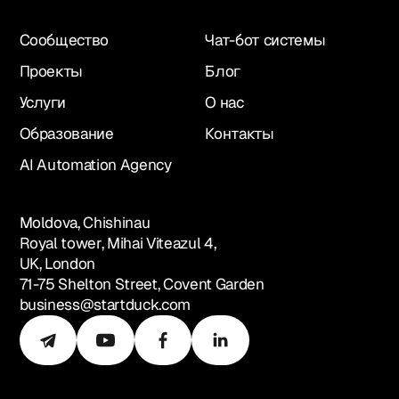
Сообщество
Чат-бот системы
Проекты
Блог
Услуги
О нас
Образование
Контакты
AI Automation Agency
Moldova, Chishinau
Royal tower, Mihai Viteazul 4,
UK, London
71-75 Shelton Street, Covent Garden
business@startduck.com