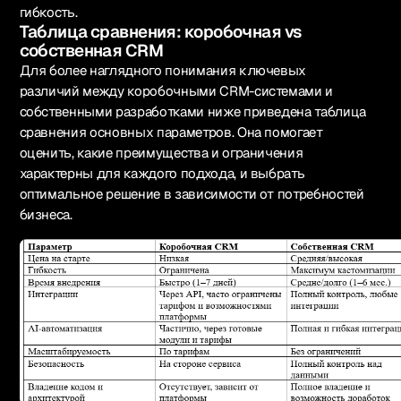
гибкость.
Таблица сравнения: коробочная vs
собственная CRM
Для более наглядного понимания ключевых
различий между коробочными CRM-системами и
собственными разработками ниже приведена таблица
сравнения основных параметров. Она помогает
оценить, какие преимущества и ограничения
характерны для каждого подхода, и выбрать
оптимальное решение в зависимости от потребностей
бизнеса.