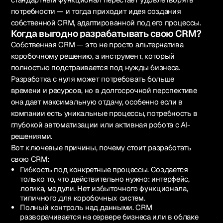
потребности — и тогда приходит идея создания
собственной CRM, адаптированной под его процессы.
Когда выгодно разрабатывать свою CRM?
Собственная CRM — это не просто альтернатива
коробочному решению, а инструмент, который
полностью подстраивается под нужды бизнеса.
Разработка с нуля может потребовать больше
времени и ресурсов, но в долгосрочной перспективе
она дает максимальную отдачу, особенно если в
компании есть уникальные процессы, потребность в
глубокой автоматизации или активная робота с AI-
решениями.
Вот ключевые причины, почему стоит разработать
свою CRM:
Гибкость под конкретные процессы. Создается
только то, что действительно нужно: интерфейс,
логика, модули. Нет избыточного функционала,
типичного для коробочных систем.
Полный контроль над данными. CRM
разворачивается на сервере бизнеса или в облаке