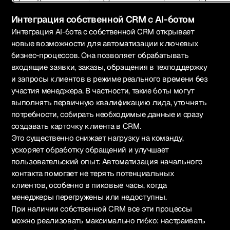
Интеграция собственной CRM с AI-ботом
Интеграция AI-бота с собственной CRM открывает
новые возможности для автоматизации ключевых
бизнес-процессов. Она позволяет обрабатывать
входящие заявки, заказы, обращения в техподдержку
и запросы клиентов в режиме реального времени без
участия менеджера. В частности, такие боты могут
выполнять первичную квалификацию лида, уточнять
потребности, собирать необходимые данные и сразу
создавать карточку клиента в CRM.
Это существенно снижает нагрузку на команду,
ускоряет обработку обращений и улучшает
пользовательский опыт. Автоматизация начального
контакта помогает не терять потенциальных
клиентов, особенно в пиковые часы, когда
менеджеры перегружены или недоступны.
При наличии собственной CRM все эти процессы
можно реализовать максимально гибко: настраивать