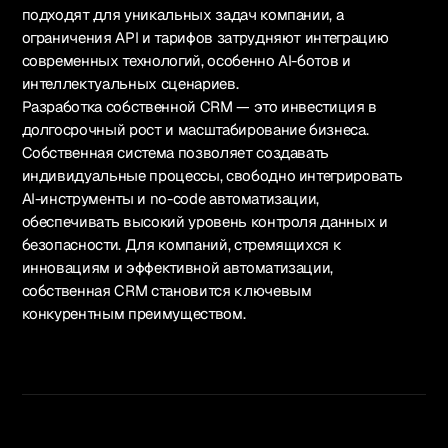
подходят для уникальных задач компании, а
ограничения API и тарифов затрудняют интеграцию
современных технологий, особенно AI-ботов и
интеллектуальных сценариев.
Разработка собственной CRM — это инвестиция в
долгосрочный рост и масштабирование бизнеса.
Собственная система позволяет создавать
индивидуальные процессы, свободно интегрировать
AI-инструменты и no-code автоматизации,
обеспечивать высокий уровень контроля данных и
безопасности. Для компаний, стремящихся к
инновациям и эффективной автоматизации,
собственная CRM становится ключевым
конкурентным преимуществом.