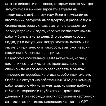
малого бизнеса и стартапов, которым важно быстро
запуститься и минимизировать затраты на
техническую инфраструктуру. Если в компании нет
внутренних ресурсов на поддержку и разработку, а
бизнес-процессы укладываются в стандартную
логику воронок и задач, коробка позволяет начать
работу буквально за день. Это решение хорошо
подходит в ситуациях, когда гибкость системы не
является критическим фактором, а автоматизация
сводится к базовым сценариям.
Разработка собственной CRM актуальна, когда у
компании есть уникальные процессы, которые
сложно или невозможно реализовать в рамках
типового интерфейса и логики коробочных систем.
Особенно актуальна собственная CRM для команд,
работающих с AI-инструментами, которые требуют
гибкой интеграции и глубокого контроля над
данными. При необходимости построения кастомной
автоматизации с использованием чат-ботов, GPT-