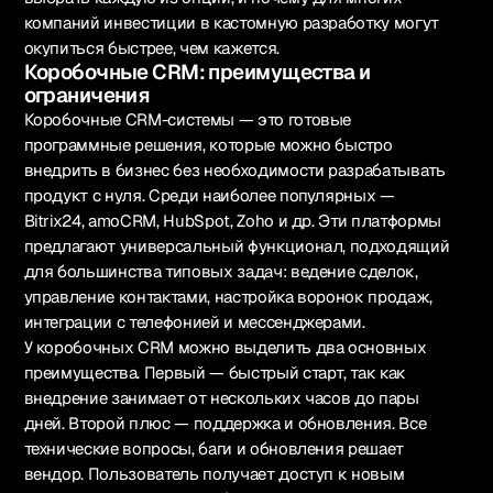
компаний инвестиции в кастомную разработку могут
окупиться быстрее, чем кажется.
Коробочные CRM: преимущества и
ограничения
Коробочные CRM-системы — это готовые
программные решения, которые можно быстро
внедрить в бизнес без необходимости разрабатывать
продукт с нуля. Среди наиболее популярных —
Bitrix24, amoCRM, HubSpot, Zoho и др. Эти платформы
предлагают универсальный функционал, подходящий
для большинства типовых задач: ведение сделок,
управление контактами, настройка воронок продаж,
интеграции с телефонией и мессенджерами.
У коробочных CRM можно выделить два основных
преимущества. Первый — быстрый старт, так как
внедрение занимает от нескольких часов до пары
дней. Второй плюс — поддержка и обновления. Все
технические вопросы, баги и обновления решает
вендор. Пользователь получает доступ к новым