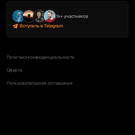
1k+ участников
Вступить в Telegram
Политика конфиденциальности
Оферта
Пользовательское соглашение