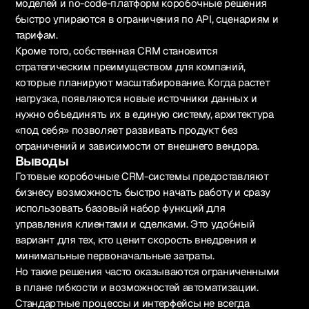
моделей и no-code-платформ коробочные решения
быстро упираются в ограничения по API, сценариям и
тарифам.
Кроме того, собственная CRM становится
стратегическим преимуществом для компаний,
которые планируют масштабирование. Когда растет
нагрузка, появляются новые источники данных и
нужно объединять их в единую систему, архитектура
«под себя» позволяет развивать продукт без
ограничений и зависимости от внешнего вендора.
Выводы
Готовые коробочные CRM-системы предоставляют
бизнесу возможность быстро начать работу и сразу
использовать базовый набор функций для
управления клиентами и сделками. Это удобный
вариант для тех, кто ценит скорость внедрения и
минимальные первоначальные затраты.
Но такие решения часто оказываются ограниченными
в плане гибкости и возможностей автоматизации.
Стандартные процессы и интерфейсы не всегда