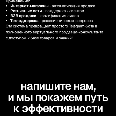
Применение:
Интернет-магазины
- автоматизация продаж
Розничные сети
- поддержка клиентов
B2B продажи
- квалификация лидов
Техподдержка
- решение типовых вопросов
Эта система превращает простого Telegram-бота в
полноценного виртуального продавца-консультанта
с доступом к базе товаров и знаний!
напишите нам,
и мы покажем путь
к эффективности