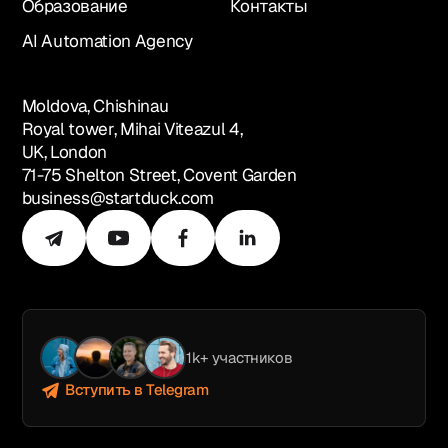
Образование
Контакты
AI Automation Agency
Moldova, Chishinau
Royal tower, Mihai Viteazul 4,
UK, London
71-75 Shelton Street, Covent Garden
business@startduck.com
1k+ участников
Вступить в Telegram