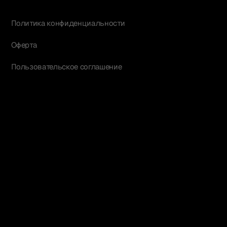
Политика конфиденциальности
Оферта
Пользовательское соглашение