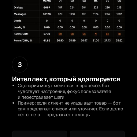
3
Интеллект, который адаптируется
Сценарии могут меняться в процессе: бот
чувствует настроение, фокус пользователя
и перестраивает шаги
Пример: если клиент не указывает товар — бот
сам предлагает список или уточняет. Если долго
нет ответа — предлагает помощь