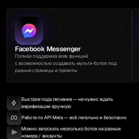
Facebook Messenger
Полная поддержка всех функций
с возможностью создавать мульти-ботов под
разные страницы и проекты
Быстрое подключение — не нужно ждать
верификации вручную
Работа по API Meta — всё легально и безопасно
Можно запускать несколько ботов на разные
номера / аккаунты