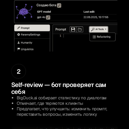
2
Self-review — бот проверяет сам
себя
BigDuck.ai собирает статистику по диалогам
Отмечает, где теряются клиенты
Предлагает, что улучшить: изменить промпт,
переставить вопросы, изменить логику