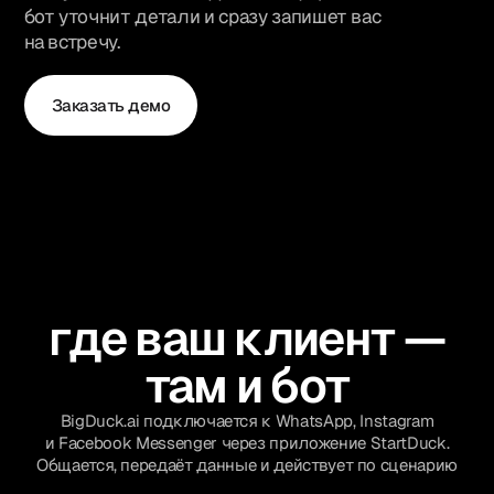
бот уточнит детали и сразу запишет вас
на встречу.
Заказать демо
где ваш клиент —
там и бот
BigDuck.ai подключается к WhatsApp, Instagram
и Facebook Messenger через приложение StartDuck.
Общается, передаёт данные и действует по сценарию