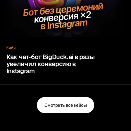
Кейс
Как чат-бот BigDuck.ai в разы
увеличил конверсию в
Instagram
Смотреть все кейсы