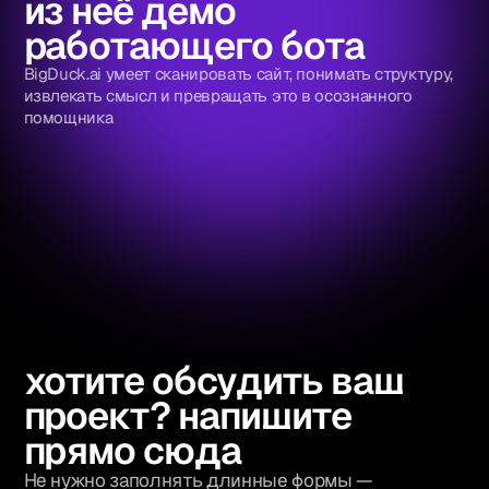
из неё демо
работающего бота
BigDuck.ai умеет сканировать сайт, понимать структуру,
извлекать смысл и превращать это в осознанного
помощника
хотите обсудить ваш
проект? напишите
прямо сюда
Не нужно заполнять длинные формы —