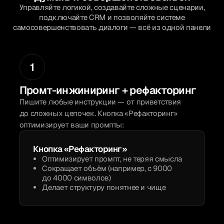
Управляйте логикой, создавайте сложные сценарии,
подключайте CRM и позволяйте системе
самосовершенствовать диалоги — всё из одной панели
1
Промт-инжиниринг + рефакторинг
Пишите любые инструкции — от приветствия
до сложных цепочек. Кнопка «Рефакторинг»
оптимизирует ваши промпты:
Кнопка «Рефакторинг»
Оптимизирует промпт, не теряя смысла
Сокращает объём (например, с 9000
до 4000 символов)
Делает структуру понятнее и чище