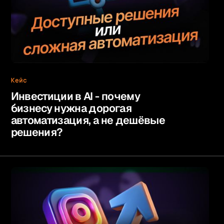
Кейс
Инвестиции в AI - почему
бизнесу нужна дорогая
автоматизация, а не дешёвые
решения?