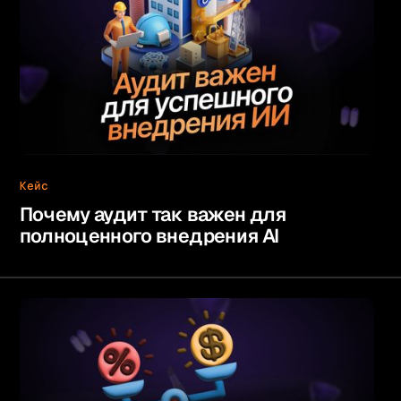
Кейс
Почему аудит так важен для
полноценного внедрения AI