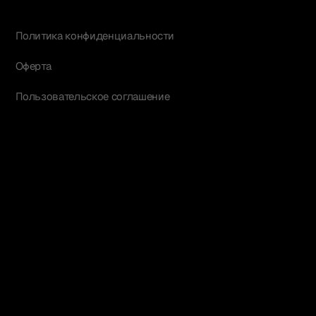
Политика конфиденциальности
Оферта
Пользовательское соглашение