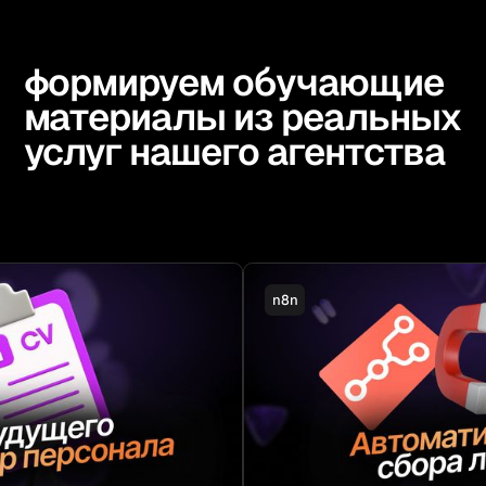
формируем обучающие
материалы из реальных
услуг нашего агентства
n8n